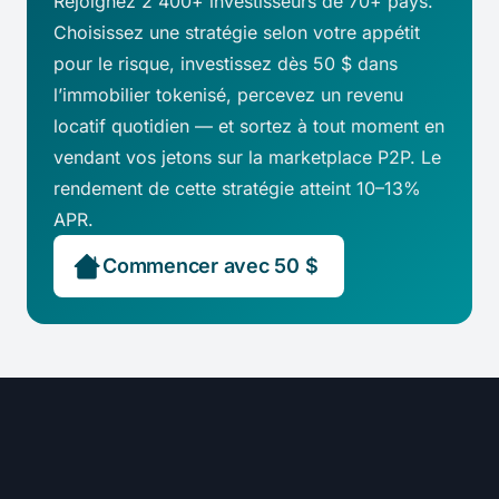
Rejoignez 2 400+ investisseurs de 70+ pays.
Choisissez une stratégie selon votre appétit
pour le risque, investissez dès 50 $ dans
l’immobilier tokenisé, percevez un revenu
locatif quotidien — et sortez à tout moment en
vendant vos jetons sur la marketplace P2P. Le
rendement de cette stratégie atteint 10–13%
APR.
Commencer avec 50 $