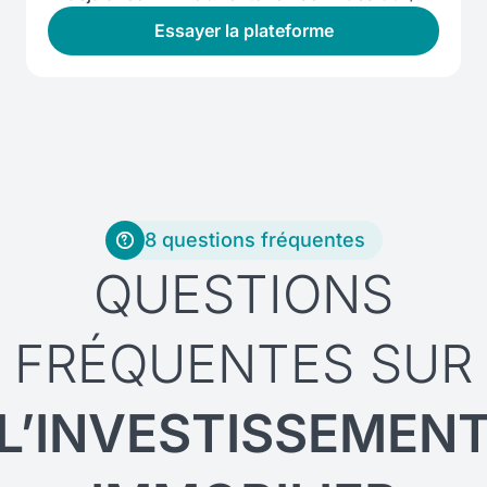
Essayer la plateforme
8 questions fréquentes
QUESTIONS
FRÉQUENTES SUR
L’INVESTISSEMEN