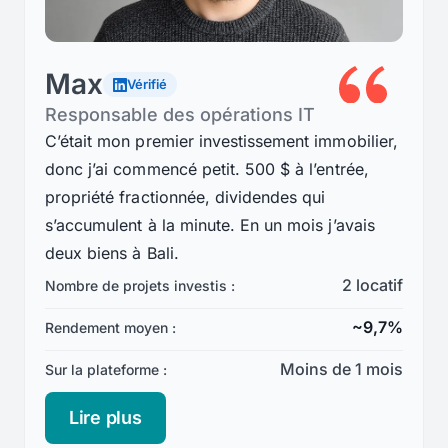
Max
Vérifié
Responsable des opérations IT
C’était mon premier investissement immobilier,
donc j’ai commencé petit. 500 $ à l’entrée,
propriété fractionnée, dividendes qui
s’accumulent à la minute. En un mois j’avais
deux biens à Bali.
2 locatif
Nombre de projets investis :
~9,7%
Rendement moyen :
Moins de 1 mois
Sur la plateforme :
Lire plus