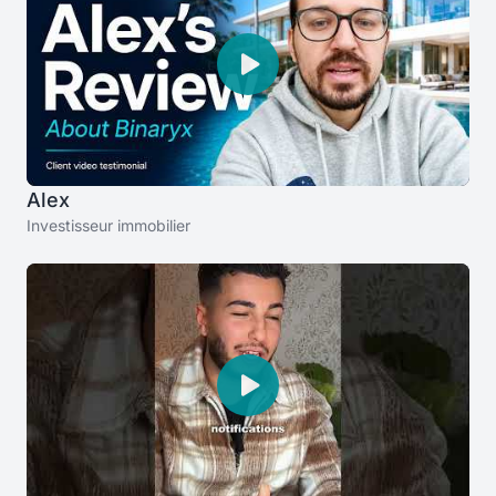
Alex
Investisseur immobilier