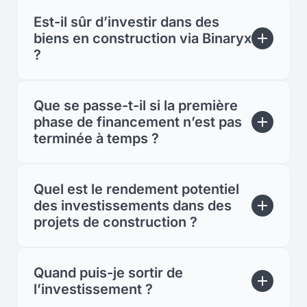
Est-il sûr d’investir dans des
biens en construction via Binaryx
?
Que se passe-t-il si la première
phase de financement n’est pas
terminée à temps ?
Quel est le rendement potentiel
des investissements dans des
projets de construction ?
Quand puis-je sortir de
l’investissement ?