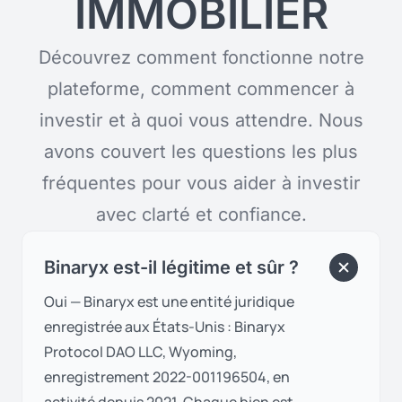
IMMOBILIER
Découvrez comment fonctionne notre
plateforme, comment commencer à
investir et à quoi vous attendre. Nous
avons couvert les questions les plus
fréquentes pour vous aider à investir
avec clarté et confiance.
Binaryx est-il légitime et sûr ?
Oui — Binaryx est une entité juridique
enregistrée aux États-Unis : Binaryx
Protocol DAO LLC, Wyoming,
enregistrement 2022-001196504, en