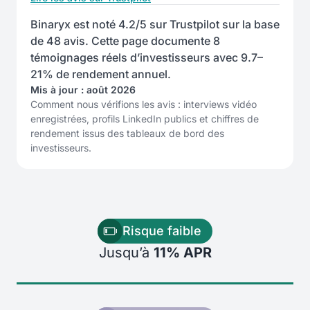
Binaryx est noté 4.2/5 sur Trustpilot sur la base
de 48 avis. Cette page documente 8
témoignages réels d’investisseurs avec 9.7–
21% de rendement annuel.
Mis à jour : août 2026
Comment nous vérifions les avis : interviews vidéo
enregistrées, profils LinkedIn publics et chiffres de
rendement issus des tableaux de bord des
investisseurs.
Risque faible
Jusqu’à
11% APR