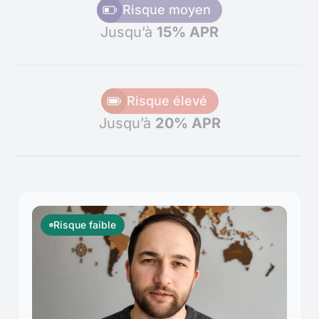
Risque moyen
Jusqu’à
15% APR
Risque élevé
Jusqu’à
20% APR
Risque faible