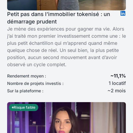
Petit pas dans l’immobilier tokenisé : un
démarrage prudent
Je mène des expériences pour gagner ma vie. Alors
j’ai traité mon premier investissement comme une : le
plus petit échantillon qui m’apprend quand même
quelque chose de réel. Un seul bien, la plus petite
position, aucun second mouvement avant d’avoir
observé un cycle complet.
~11,1%
Rendement moyen :
1 locatif
Nombre de projets investis :
~2 mois
Sur la plateforme :
Risque faible