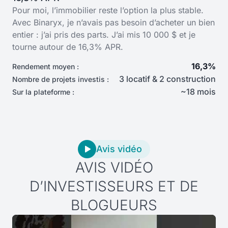
Pour moi, l’immobilier reste l’option la plus stable.
Avec Binaryx, je n’avais pas besoin d’acheter un bien
entier : j’ai pris des parts. J’ai mis 10 000 $ et je
tourne autour de 16,3% APR.
16,3%
Rendement moyen :
3 locatif & 2 construction
Nombre de projets investis :
~18 mois
Sur la plateforme :
Avis vidéo
AVIS VIDÉO
D’INVESTISSEURS ET DE
BLOGUEURS