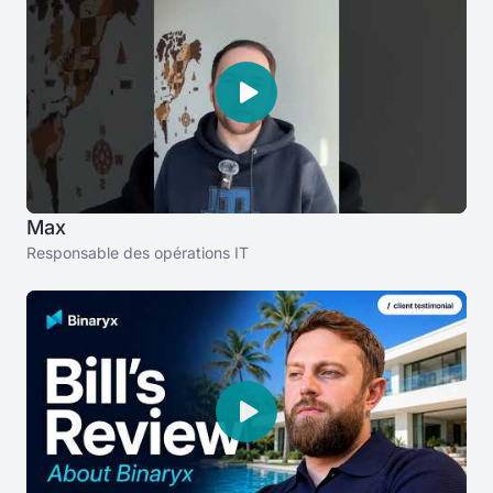
Max
Responsable des opérations IT