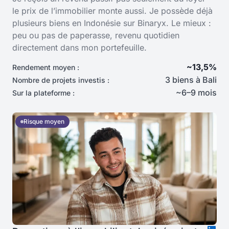
le prix de l’immobilier monte aussi. Je possède déjà
plusieurs biens en Indonésie sur Binaryx. Le mieux :
peu ou pas de paperasse, revenu quotidien
directement dans mon portefeuille.
~13,5%
Rendement moyen :
3 biens à Bali
Nombre de projets investis :
~6–9 mois
Sur la plateforme :
Risque moyen