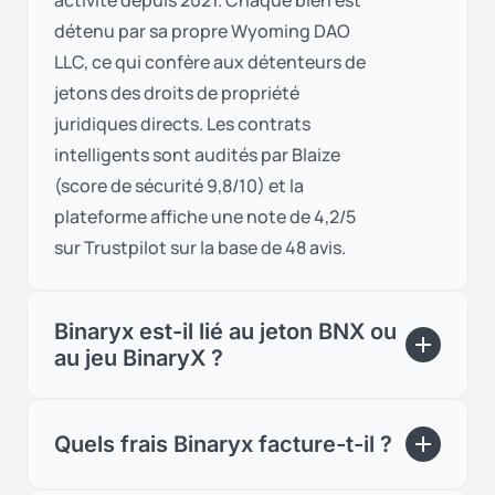
activité depuis 2021. Chaque bien est
détenu par sa propre Wyoming DAO
LLC, ce qui confère aux détenteurs de
jetons des droits de propriété
juridiques directs. Les contrats
intelligents sont audités par Blaize
(score de sécurité 9,8/10) et la
plateforme affiche une note de 4,2/5
sur Trustpilot sur la base de 48 avis.
Binaryx est-il lié au jeton BNX ou
au jeu BinaryX ?
Quels frais Binaryx facture-t-il ?