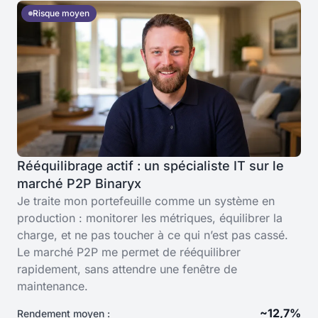
Risque moyen
Rééquilibrage actif : un spécialiste IT sur le
marché P2P Binaryx
Je traite mon portefeuille comme un système en
production : monitorer les métriques, équilibrer la
charge, et ne pas toucher à ce qui n’est pas cassé.
Le marché P2P me permet de rééquilibrer
rapidement, sans attendre une fenêtre de
maintenance.
~12,7%
Rendement moyen :