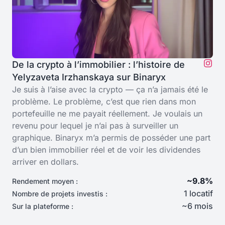
De la crypto à l’immobilier : l’histoire de
Yelyzaveta Irzhanskaya sur Binaryx
Je suis à l’aise avec la crypto — ça n’a jamais été le
problème. Le problème, c’est que rien dans mon
portefeuille ne me payait réellement. Je voulais un
revenu pour lequel je n’ai pas à surveiller un
graphique. Binaryx m’a permis de posséder une part
d’un bien immobilier réel et de voir les dividendes
arriver en dollars.
~9.8%
Rendement moyen :
1 locatif
Nombre de projets investis :
~6 mois
Sur la plateforme :