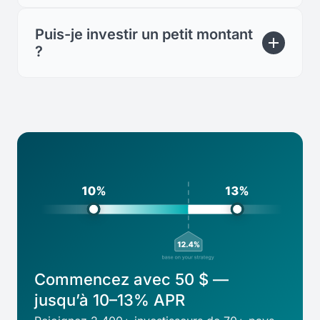
Puis-je investir un petit montant
?
Commencez avec 50 $ —
jusqu’à 10–13% APR