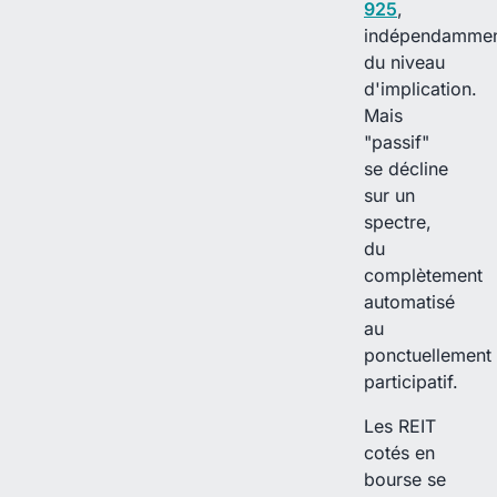
925
,
indépendamme
du niveau
d'implication.
Mais
"passif"
se décline
sur un
spectre,
du
complètement
automatisé
au
ponctuellement
participatif.
Les REIT
cotés en
bourse se