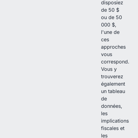
disposiez
de 50 $
ou de 50
000 $,
l'une de
ces
approches
vous
correspond.
Vous y
trouverez
également
un tableau
de
données,
les
implications
fiscales et
les