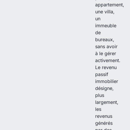
appartement,
une villa,
un
immeuble
de
bureaux,
sans avoir
à le gérer
activement.
Le revenu
passif
immobilier
désigne,
plus
largement,
les
revenus
générés