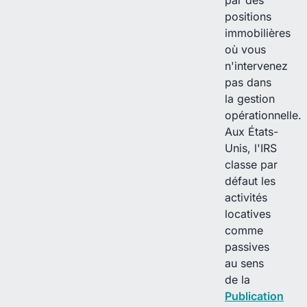
par des
positions
immobilières
où vous
n'intervenez
pas dans
la gestion
opérationnelle.
Aux États-
Unis, l'IRS
classe par
défaut les
activités
locatives
comme
passives
au sens
de la
Publication