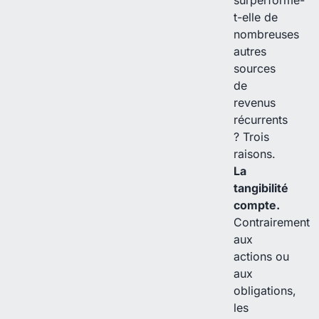
surperforme-
t-elle de
nombreuses
autres
sources
de
revenus
récurrents
? Trois
raisons.
La
tangibilité
compte.
Contrairement
aux
actions ou
aux
obligations,
les