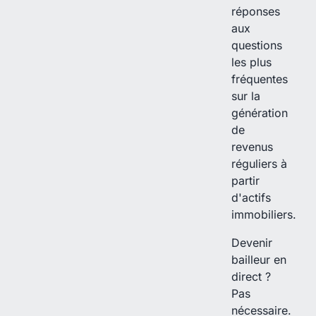
réponses
aux
questions
les plus
fréquentes
sur la
génération
de
revenus
réguliers à
partir
d'actifs
immobiliers.
Devenir
bailleur en
direct ?
Pas
nécessaire.