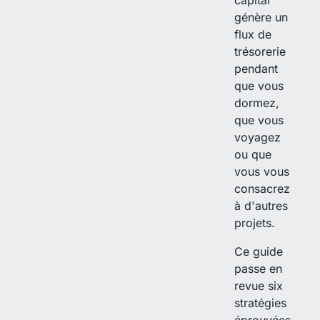
capital
génère un
flux de
trésorerie
pendant
que vous
dormez,
que vous
voyagez
ou que
vous vous
consacrez
à d'autres
projets.
Ce guide
passe en
revue six
stratégies