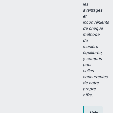
les
avantages
et
inconvénients
de chaque
méthode
de
manière
équilibrée,
y compris
pour
celles
concurrentes
de notre
propre
offre.