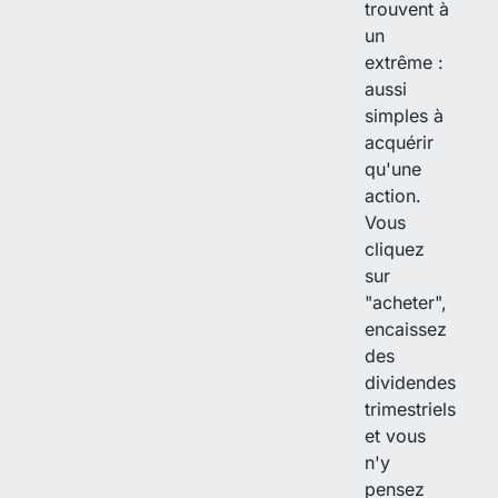
trouvent à
un
extrême :
aussi
simples à
acquérir
qu'une
action.
Vous
cliquez
sur
"acheter",
encaissez
des
dividendes
trimestriels
et vous
n'y
pensez