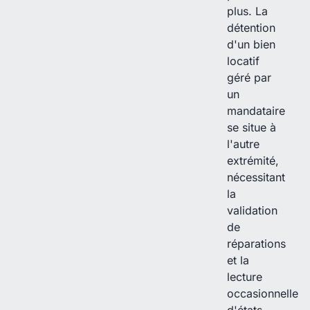
plus. La
détention
d'un bien
locatif
géré par
un
mandataire
se situe à
l'autre
extrémité,
nécessitant
la
validation
de
réparations
et la
lecture
occasionnelle