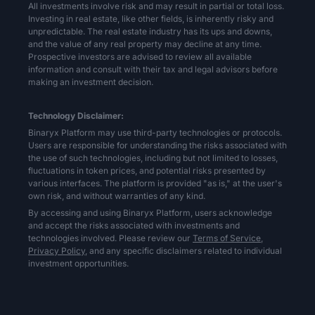
All investments involve risk and may result in partial or total loss.
Investing in real estate, like other fields, is inherently risky and
unpredictable. The real estate industry has its ups and downs,
and the value of any real property may decline at any time.
Prospective investors are advised to review all available
information and consult with their tax and legal advisors before
making an investment decision.
Technology Disclaimer:
Binaryx Platform may use third-party technologies or protocols.
Users are responsible for understanding the risks associated with
the use of such technologies, including but not limited to losses,
fluctuations in token prices, and potential risks presented by
various interfaces. The platform is provided "as is," at the user's
own risk, and without warranties of any kind.
By accessing and using Binaryx Platform, users acknowledge
and accept the risks associated with investments and
technologies involved. Please review our
Terms of Service,
Privacy Policy,
and any specific disclaimers related to individual
investment opportunities.