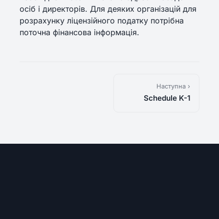
осіб і директорів. Для деяких організацій для
розрахунку ліцензійного податку потрібна
поточна фінансова інформація.
Наступна ›
Schedule K-1