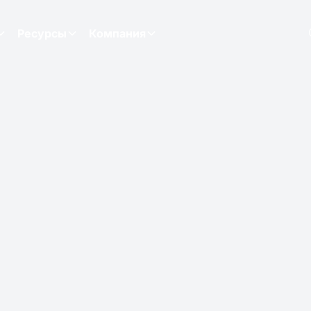
Ресурсы
Компания