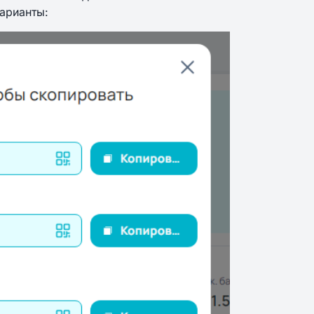
варианты: