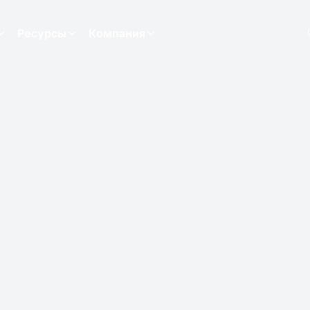
Ресурсы
Компания