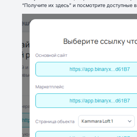
“Получите их здесь” и посмотрите доступные 