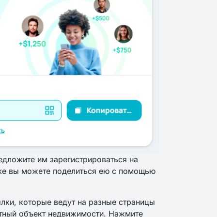
едложите им зарегистрироваться на
кже вы можете поделиться ею с помощью
лки, которые ведут на разные страницы
ретный объект недвижимости. Нажмите