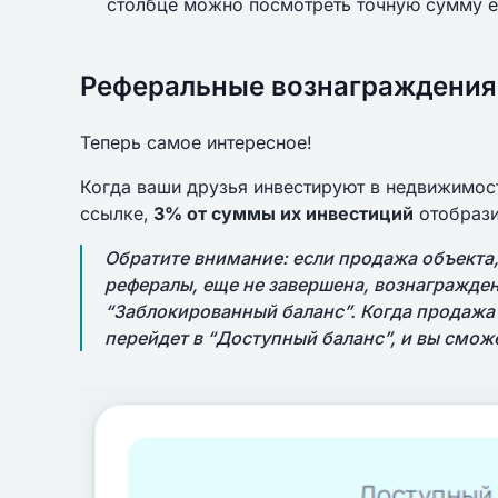
столбце можно посмотреть точную сумму е
Реферальные вознаграждения
Теперь самое интересное!
Когда ваши друзья инвестируют в недвижимост
ссылке,
3% от суммы их инвестиций
отобрази
Обратите внимание: если продажа объекта
рефералы, еще не завершена, вознагражден
“Заблокированный баланс”. Когда продажа
перейдет в “Доступный баланс”, и вы сможе