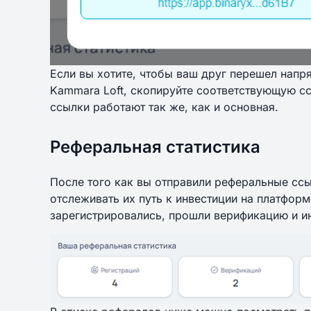
Если вы хотите, чтобы ваш друг перешел напр
Kammara Loft, скопируйте соответствующую с
ссылки работают так же, как и основная.
Реферальная статистика
После того как вы отправили реферальные сс
отслеживать их путь к инвестиции на платформ
зарегистрировались, прошли верификацию и и