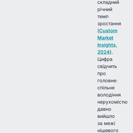
складний
річний
темп
зростання
(
Custom
Market
Insights,
2024
).
Цифра
свідчить
про
головне:
спільне
володіння
нерухомістю
давно
вийшло
за межі
нішевого