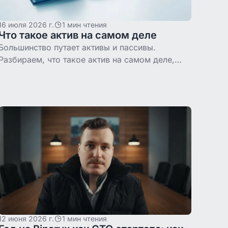
16 июля 2026 г.
1 мин чтения
Что такое актив на самом деле
Большинство путает активы и пассивы.
Разбираем, что такое актив на самом деле,
чем он отличается от пассива и как научиться
отличать одно от другого.
12 июня 2026 г.
1 мин чтения