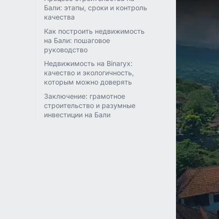
Бали: этапы, сроки и контроль
качества
Как построить недвижимость
на Бали: пошаговое
руководство
Недвижимость на Binaryx:
качество и экологичность,
которым можно доверять
Заключение: грамотное
строительство и разумные
инвестиции на Бали