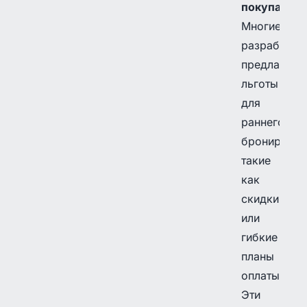
покупател
Многие
разработчи
предлагают
льготы
для
раннего
бронирован
такие
как
скидки
или
гибкие
планы
оплаты.
Эти