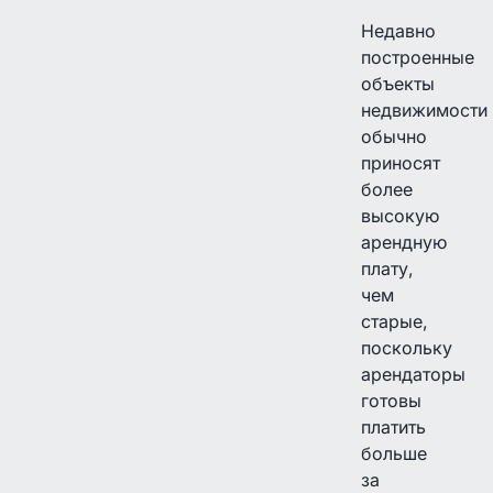
Недавно
построенные
объекты
недвижимости
обычно
приносят
более
высокую
арендную
плату,
чем
старые,
поскольку
арендаторы
готовы
платить
больше
за