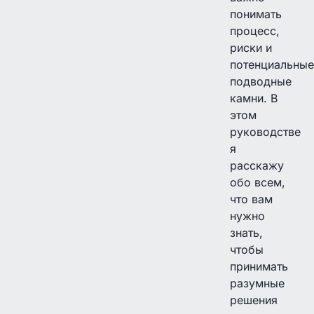
понимать
процесс,
риски и
потенциальные
подводные
камни. В
этом
руководстве
я
расскажу
обо всем,
что вам
нужно
знать,
чтобы
принимать
разумные
решения