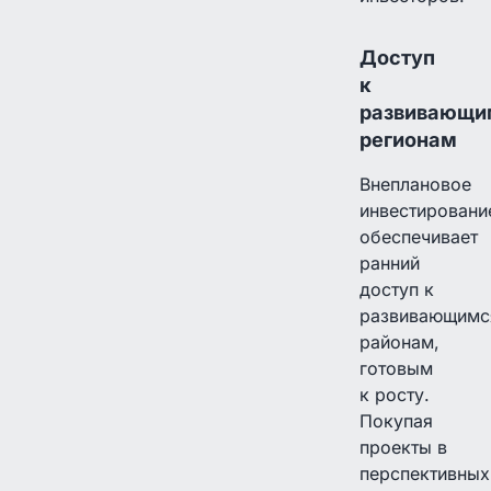
Доступ
к
развивающи
регионам
Внеплановое
инвестировани
обеспечивает
ранний
доступ к
развивающимс
районам,
готовым
к росту.
Покупая
проекты в
перспективных