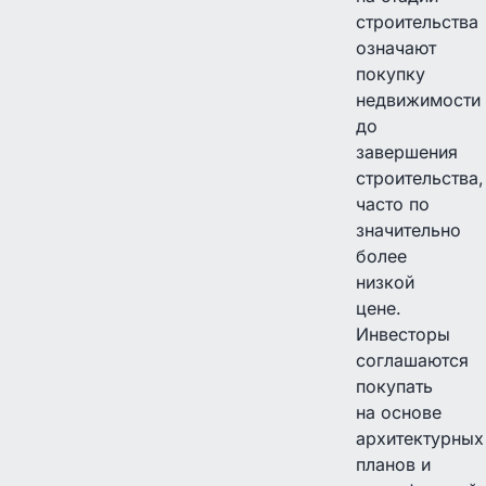
строительства
означают
покупку
недвижимости
до
завершения
строительства,
часто по
значительно
более
низкой
цене.
Инвесторы
соглашаются
покупать
на основе
архитектурных
планов и