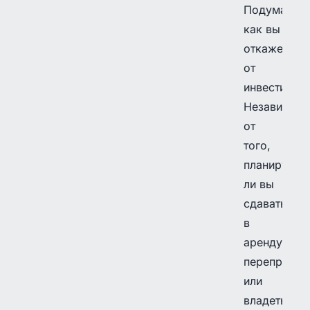
Подумайте,
как вы
откажетесь
от
инвестиций.
Независимо
от
того,
планируете
ли вы
сдавать
в
аренду,
перепродав
или
владеть