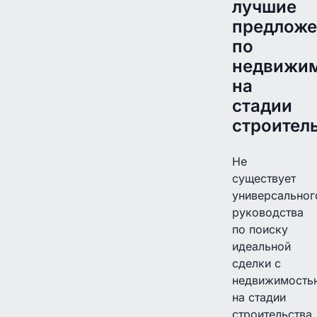
лучшие
предложе
по
недвижи
на
стадии
строител
Не
существует
универсальног
руководства
по поиску
идеальной
сделки с
недвижимость
на стадии
строительства