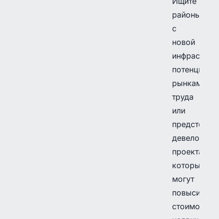
Ищите
районы
с
новой
инфраструк
потенциаль
рынками
труда
или
предстоящ
девелоперс
проектами,
которые
могут
повысить
стоимость