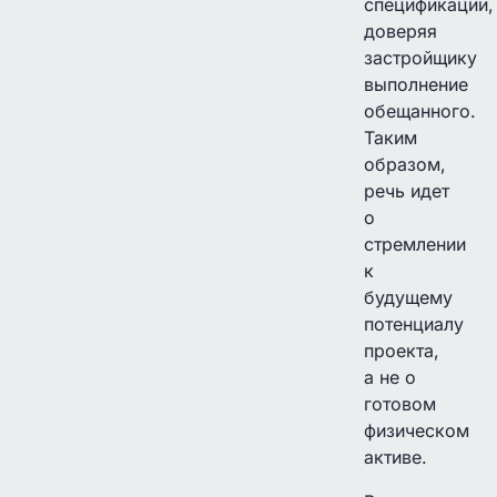
спецификаций,
доверяя
застройщику
выполнение
обещанного.
Таким
образом,
речь идет
о
стремлении
к
будущему
потенциалу
проекта,
а не о
готовом
физическом
активе.