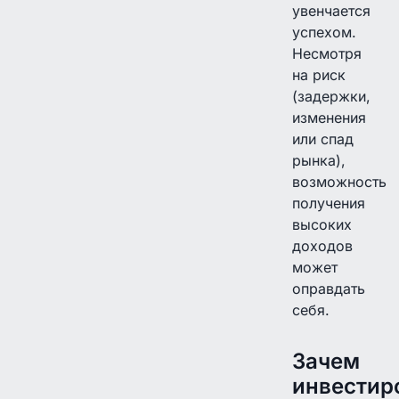
увенчается
успехом.
Несмотря
на риск
(задержки,
изменения
или спад
рынка),
возможность
получения
высоких
доходов
может
оправдать
себя.
Зачем
инвестир