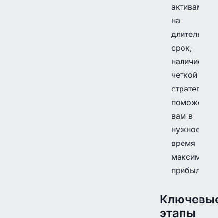
активами
на
длительный
срок,
наличие
четкой
стратегии
поможет
вам в
нужное
время
максимизир
прибыль.
Ключевы
этапы