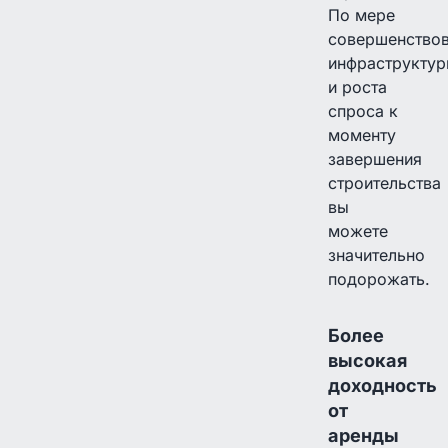
По мере
совершенство
инфраструкту
и роста
спроса к
моменту
завершения
строительства
вы
можете
значительно
подорожать.
Более
высокая
доходность
от
аренды