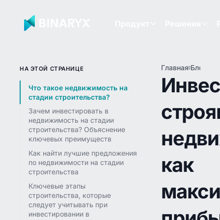
Продукт
Решения
Главная
Блог
Ин
НА ЭТОЙ СТРАНИЦЕ
ст
Инвес
не
Что такое недвижимость на
ка
стадии строительства?
стро
ма
Зачем инвестировать в
пр
недвижимость на стадии
строительства? Объяснение
недви
ключевых преимуществ
Как найти лучшие предложения
как
по недвижимости на стадии
строительства
макси
Ключевые этапы
строительства, которые
следует учитывать при
приб
инвестировании в