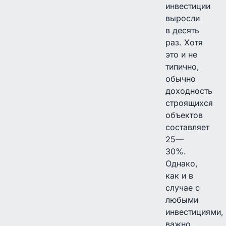
инвестиции
выросли
в десять
раз. Хотя
это и не
типично,
обычно
доходность
строящихся
объектов
составляет
25—
30%.
Однако,
как и в
случае с
любыми
инвестициями,
важно