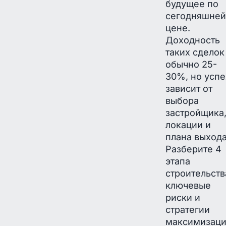
будущее по
сегодняшней
цене.
Доходность
таких сделок
обычно 25-
30%, но успе
зависит от
выбора
застройщика
локации и
плана выхода
Разберите 4
этапа
строительств
ключевые
риски и
стратегии
максимизац