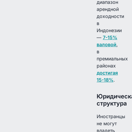
диапазон
арендной
доходности
в
Индонезии
—
7-15%
валовой
,
в
премиальных
районах
достигая
15-18%
.
Юридическ
структура
Иностранцы
не могут
владеть