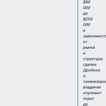
$80
000
до
$250
000
в
зависимост
от
рынка
и
структуры
сделки.
Дробное
и
токенизиро
владение
опускают
порог
до