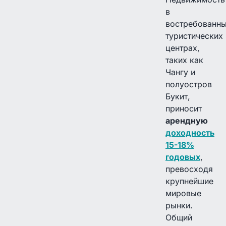
в
востребованн
туристических
центрах,
таких как
Чангу и
полуостров
Букит,
приносит
арендную
доходность
15-18%
годовых
,
превосходя
крупнейшие
мировые
рынки.
Общий