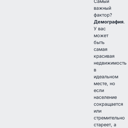
Самый
важный
фактор?
Демография
.
У вас
может
быть
самая
красивая
недвижимость
в
идеальном
месте, но
если
население
сокращается
или
стремительно
стареет, а