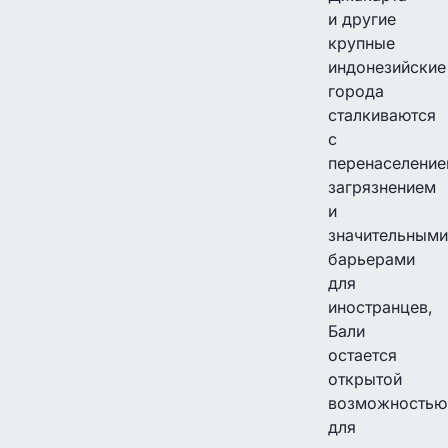
и другие
крупные
индонезийские
города
сталкиваются
с
перенаселение
загрязнением
и
значительными
барьерами
для
иностранцев,
Бали
остается
открытой
возможностью
для