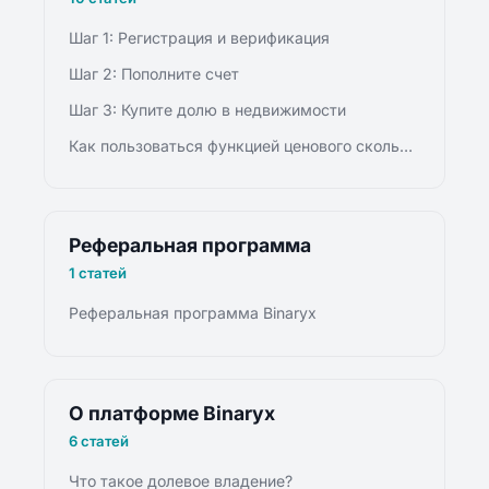
Шаг 1: Регистрация и верификация
Шаг 2: Пополните счет
Шаг 3: Купите долю в недвижимости
Как пользоваться функцией ценового скольжения?
Реферальная программа
1 статей
Реферальная программа Binaryx
О платформе Binaryx
6 статей
Что такое долевое владение?