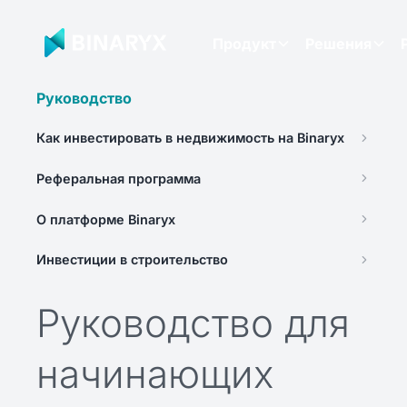
Продукт
Решения
Руководство
Как инвестировать в недвижимость на Binaryx
Реферальная программа
О платформе Binaryx
Инвестиции в строительство
Руководство для
начинающих