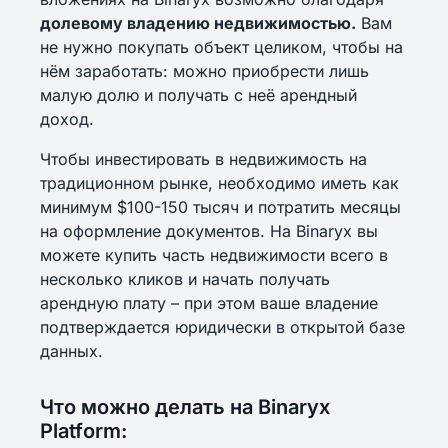
долевому владению недвижимостью.
Вам
не нужно покупать объект целиком, чтобы на
нём заработать: можно приобрести лишь
малую долю и получать с неё арендный
доход.
Чтобы инвестировать в недвижимость на
традиционном рынке, необходимо иметь как
минимум $100-150 тысяч и потратить месяцы
на оформление документов. На Binaryx вы
можете купить часть недвижимости всего в
несколько кликов и начать получать
арендную плату – при этом ваше владение
подтверждается юридически в открытой базе
данных.
Что можно делать на Binaryx
Platform: