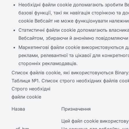
Необхідні файли cookie допомагають зробити В
базові функції, такі як навігація сторінкою та 
cookie Вебсайт не може функціонувати належни
Статистичні файли cookie допомагають власника
Вебсайтом, збираючи й анонімно повідомляючи
Маркетингові файли cookie використовуються дл
реклами, релевантної та цікавої для конкретног
сторонніх рекламодавців.
Список файлів cookie, які використовуються Binary
Таблиця №1. Список строго необхідних файлів cook
Строго необхідні
файли cookie
Назва
Призначення
Цей файл cookie використову