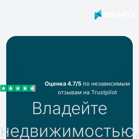
Оценка 4.7/5
по независимым
отзывам на Trustpilot
Владейте
недвижимостью