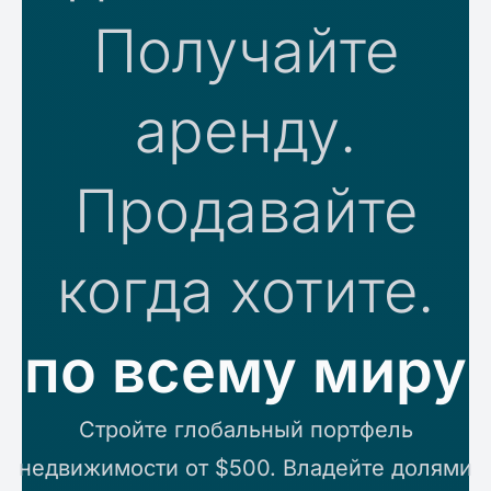
Получайте
аренду.
Продавайте
когда хотите.
по всему миру
Стройте глобальный портфель
недвижимости от $500. Владейте долями