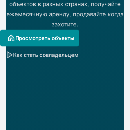
объектов в разных странах, получайте
ежемесячную аренду, продавайте когда
захотите.
Просмотреть объекты
Как стать совладельцем